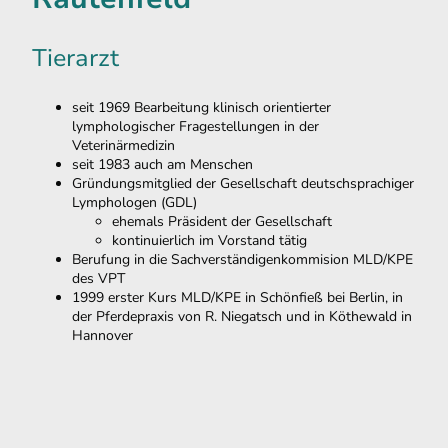
Tierarzt
seit 1969 Bearbeitung klinisch orientierter
lymphologischer Fragestellungen in der
Veterinärmedizin
seit 1983 auch am Menschen
Gründungsmitglied der Gesellschaft deutschsprachiger
Lymphologen (GDL)
ehemals Präsident der Gesellschaft
kontinuierlich im Vorstand tätig
Berufung in die Sachverständigenkommision MLD/KPE
des VPT
1999 erster Kurs MLD/KPE in Schönfieß bei Berlin, in
der Pferdepraxis von R. Niegatsch und in Köthewald in
Hannover