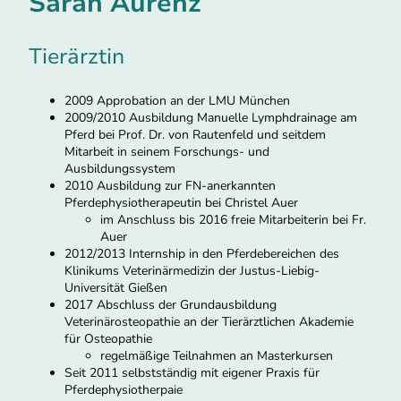
Sarah Aurenz
Tierärztin
2009 Approbation an der LMU München
2009/2010 Ausbildung Manuelle Lymphdrainage am
Pferd bei Prof. Dr. von Rautenfeld und seitdem
Mitarbeit in seinem Forschungs- und
Ausbildungssystem
2010 Ausbildung zur FN-anerkannten
Pferdephysiotherapeutin bei Christel Auer
im Anschluss bis 2016 freie Mitarbeiterin bei Fr.
Auer
2012/2013 Internship in den Pferdebereichen des
Klinikums Veterinärmedizin der Justus-Liebig-
Universität Gießen
2017 Abschluss der Grundausbildung
Veterinärosteopathie an der Tierärztlichen Akademie
für Osteopathie
regelmäßige Teilnahmen an Masterkursen
Seit 2011 selbstständig mit eigener Praxis für
Pferdephysiotherpaie