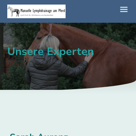
Unsere Experten