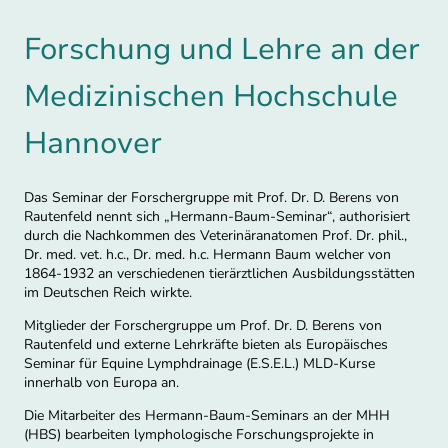
Forschung und Lehre an der
Medizinischen Hochschule
Hannover
Das Seminar der Forschergruppe mit Prof. Dr. D. Berens von
Rautenfeld nennt sich „Hermann-Baum-Seminar“, authorisiert
durch die Nachkommen des Veterinäranatomen Prof. Dr. phil.,
Dr. med. vet. h.c., Dr. med. h.c. Hermann Baum welcher von
1864-1932 an verschiedenen tierärztlichen Ausbildungsstätten
im Deutschen Reich wirkte.
Mitglieder der Forschergruppe um Prof. Dr. D. Berens von
Rautenfeld und externe Lehrkräfte bieten als Europäisches
Seminar für Equine Lymphdrainage (E.S.E.L.) MLD-Kurse
innerhalb von Europa an.
Die Mitarbeiter des Hermann-Baum-Seminars an der MHH
(HBS) bearbeiten lymphologische Forschungsprojekte in