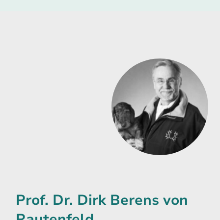
Prof. Dr. Dirk Berens von
Rautenfeld