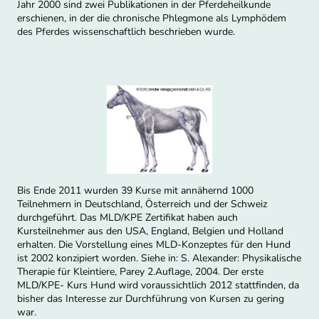
Jahr 2000 sind zwei Publikationen in der Pferdeheilkunde
erschienen, in der die chronische Phlegmone als Lymphödem
des Pferdes wissenschaftlich beschrieben wurde.
Bis Ende 2011 wurden 39 Kurse mit annähernd 1000
Teilnehmern in Deutschland, Österreich und der Schweiz
durchgeführt. Das MLD/KPE Zertifikat haben auch
Kursteilnehmer aus den USA, England, Belgien und Holland
erhalten. Die Vorstellung eines MLD-Konzeptes für den Hund
ist 2002 konzipiert worden. Siehe in: S. Alexander: Physikalische
Therapie für Kleintiere, Parey 2.Auflage, 2004. Der erste
MLD/KPE- Kurs Hund wird voraussichtlich 2012 stattfinden, da
bisher das Interesse zur Durchführung von Kursen zu gering
war.