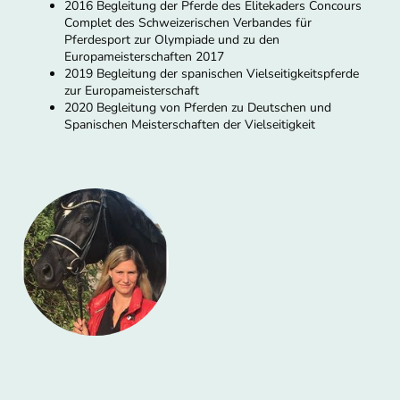
2016 Begleitung der Pferde des Elitekaders Concours
Complet des Schweizerischen Verbandes für
Pferdesport zur Olympiade und zu den
Europameisterschaften 2017
2019 Begleitung der spanischen Vielseitigkeitspferde
zur Europameisterschaft
2020 Begleitung von Pferden zu Deutschen und
Spanischen Meisterschaften der Vielseitigkeit